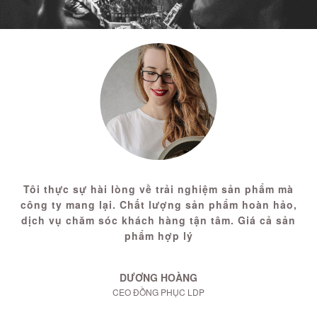
Tôi thực sự hài lòng về trải nghiệm sản phẩm mà
công ty mang lại. Chất lượng sản phẩm hoàn hảo,
dịch vụ chăm sóc khách hàng tận tâm. Giá cả sản
phẩm hợp lý
DƯƠNG HOÀNG
CEO ĐỒNG PHỤC LDP