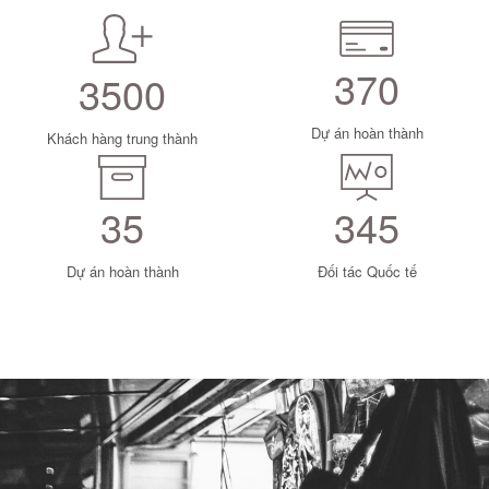
370
3500
Dự án hoàn thành
Khách hàng trung thành
35
345
Dự án hoàn thành
Đối tác Quốc tế